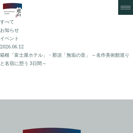
お知らせ
すべて
お知らせ
イベント
2026.06.12
箱根「富士屋ホテル」・那須「無垢の音」 ～名作美術館巡り
と名宿に憩う 3日間～