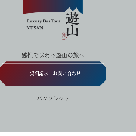
感性で味わう遊山の旅へ
資料請求・お問い合わせ
パンフレット