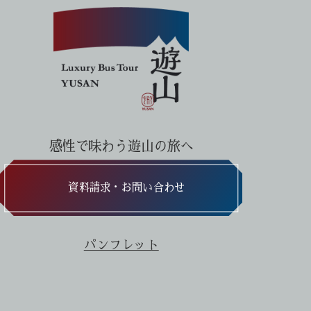
感性で味わう遊山の旅へ
資料請求・お問い合わせ
パンフレット