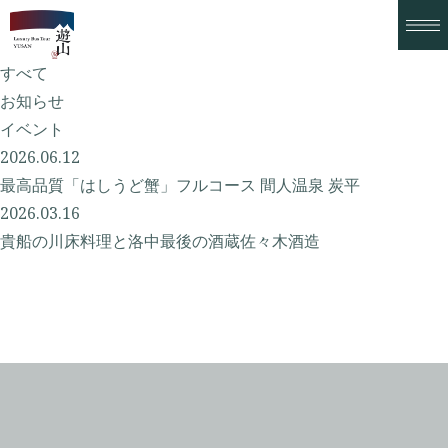
お知らせ
すべて
お知らせ
イベント
2026.06.12
最高品質「はしうど蟹」フルコース 間人温泉 炭平
2026.03.16
貴船の川床料理と洛中最後の酒蔵佐々木酒造